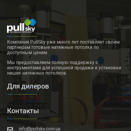
Компания PullSky уже много лет поставляет своим
партнерам готовые натяжные потолки по
доступным ценам.
Мы предоставляем полную поддержку с
инструментами для успешной продажи и установки
наших натяжных потолков.
Для дилеров
Контакты
info@pullsky.com.ua