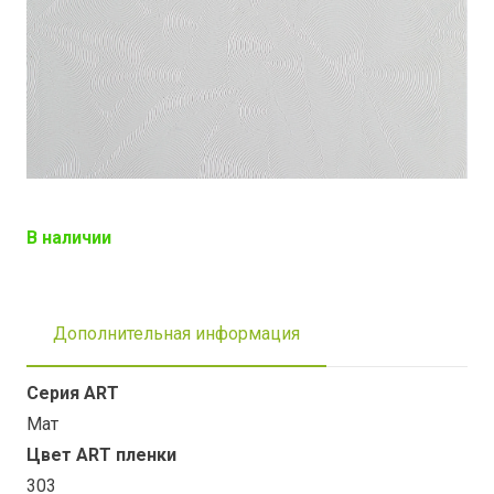
В наличии
Дополнительная информация
Серия ART
Мат
Цвет ART пленки
303