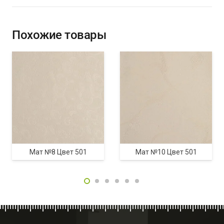
Похожие товары
Мат №8 Цвет 501
Мат №10 Цвет 501