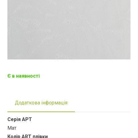
Є в наявності
Додаткова інформація
Серія АРТ
Мат
Колір ART плівки