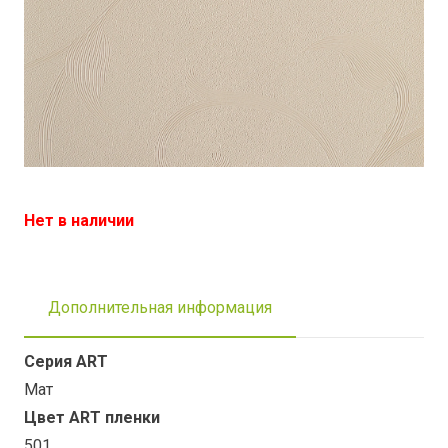
Нет в наличии
Дополнительная информация
Серия ART
Мат
Цвет ART пленки
501