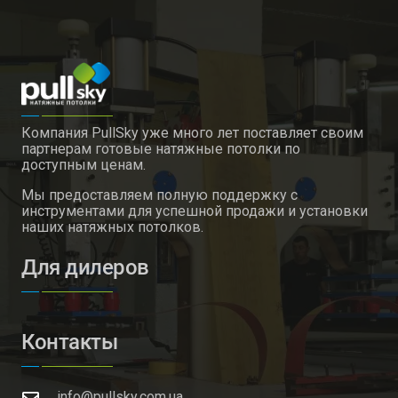
Компания PullSky уже много лет поставляет своим
партнерам готовые натяжные потолки по
доступным ценам.
Мы предоставляем полную поддержку с
инструментами для успешной продажи и установки
наших натяжных потолков.
Для дилеров
Контакты
info@pullsky.com.ua