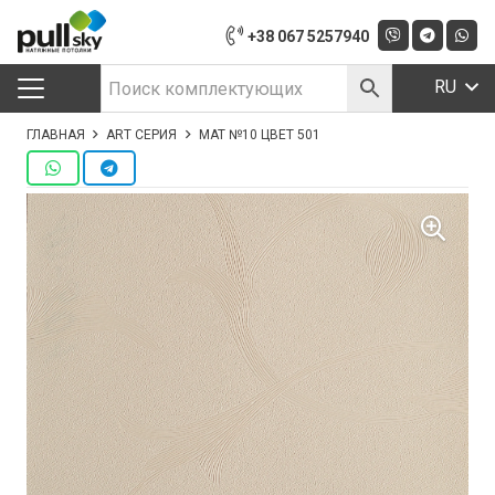
+38 067 5257940
RU
ГЛАВНАЯ
ART СЕРИЯ
МАТ №10 ЦВЕТ 501