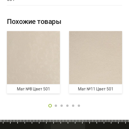
Похожие товары
Мат №8 Цвет 501
Мат №11 Цвет 501