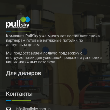
Компания PullSky уже много лет поставляет своим
партнерам готовые натяжные потолки по
доступным ценам.
Мы предоставляем полную поддержку с
инструментами для успешной продажи и установки
наших натяжных потолков.
Для дилеров
Контакты
info@pullsky.com.ua