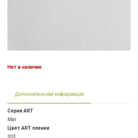
Нет в наличии
Дополнительная информация
Серия ART
Мат
Цвет ART пленки
303