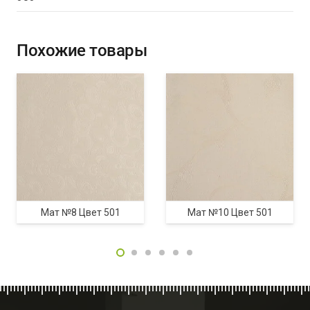
Похожие товары
Мат №8 Цвет 501
Мат №10 Цвет 501