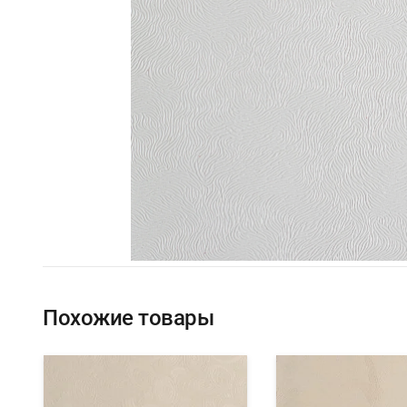
Похожие товары