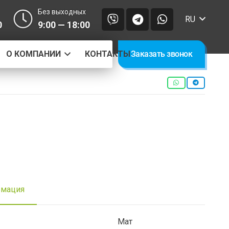
Без выходных
RU
0
9:00 — 18:00
О КОМПАНИИ
КОНТАКТЫ
Заказать звонок
рмация
Мат