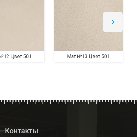
№12 Цвет 501
Мат №13 Цвет 501
Контакты