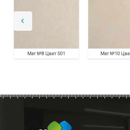
Мат №8 Цвет 501
Мат №10 Цве