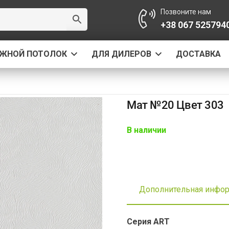
Позвоните нам
+38 067 525794
ЯЖНОЙ ПОТОЛОК
ДЛЯ ДИЛЕРОВ
ДОСТАВКА
Мат №20 Цвет 303
В наличии
Дополнительная инфо
Серия ART