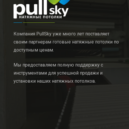
Компания PullSky уже много лет поставляет
своим партнерам готовые натяжные потолки по
доступным ценам.
Мы предоставляем полную поддержку с
инструментами для успешной продажи и
установки наших натяжных потолков.