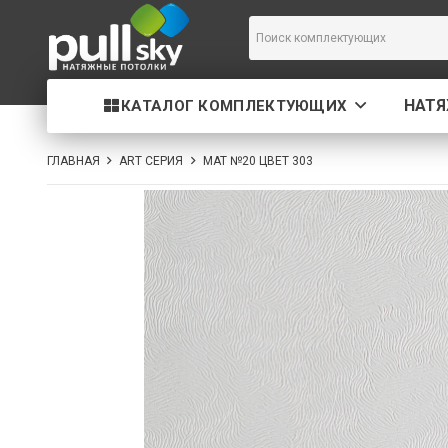
НАТ
КАТАЛОГ КОМПЛЕКТУЮЩИХ
ГЛАВНАЯ
ART СЕРИЯ
МАТ №20 ЦВЕТ 303