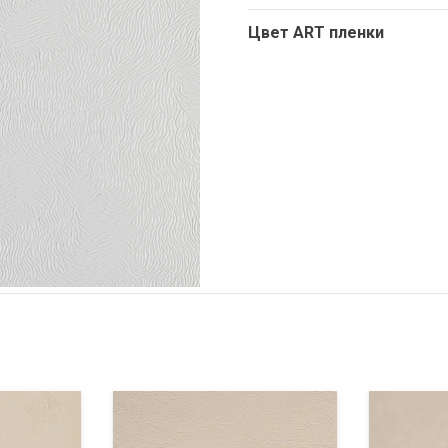
Цвет ART пленки