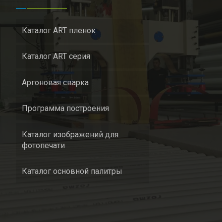
Каталог ART пленок
Каталог ART серия
Аргоновая сварка
Программа построения
Каталог изображений для
фотопечати
Каталог основной палитры