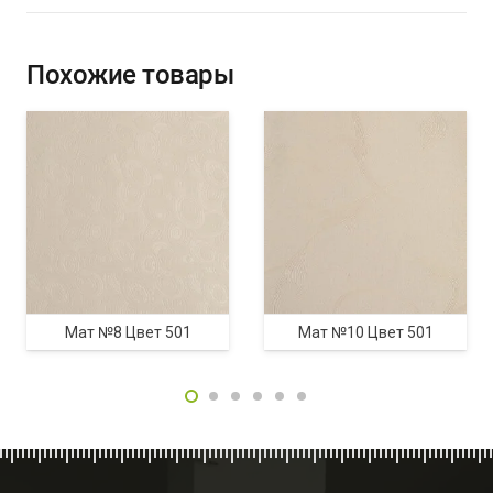
Похожие товары
Мат №8 Цвет 501
Мат №10 Цвет 501