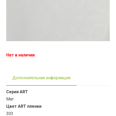
Нет в наличии
Дополнительная информация
Серия ART
Мат
Цвет ART пленки
303