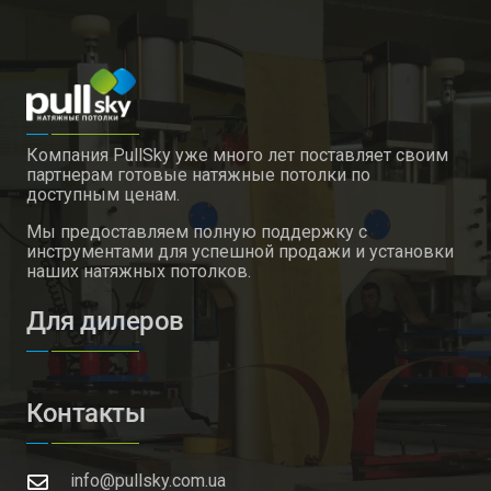
Компания PullSky уже много лет поставляет своим
партнерам готовые натяжные потолки по
доступным ценам.
Мы предоставляем полную поддержку с
инструментами для успешной продажи и установки
наших натяжных потолков.
Для дилеров
Контакты
info@pullsky.com.ua