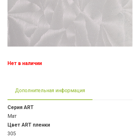
Нет в наличии
Дополнительная информация
Серия ART
Мат
Цвет ART пленки
305