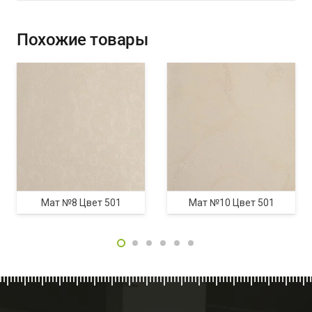
Похожие товары
Мат №8 Цвет 501
Мат №10 Цвет 501