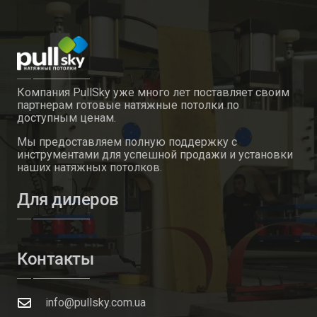
Компания PullSky уже много лет поставляет своим
партнерам готовые натяжные потолки по
доступным ценам.
Мы предоставляем полную поддержку с
инструментами для успешной продажи и установки
наших натяжных потолков.
Для дилеров
Контакты
info@pullsky.com.ua