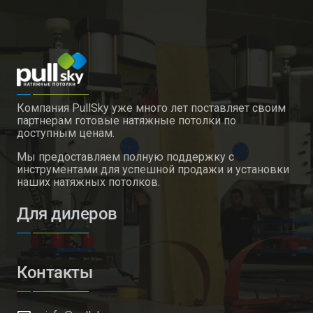
Компания PullSky уже много лет поставляет своим
партнерам готовые натяжные потолки по
доступным ценам.
Мы предоставляем полную поддержку с
инструментами для успешной продажи и установки
наших натяжных потолков.
Для дилеров
Контакты