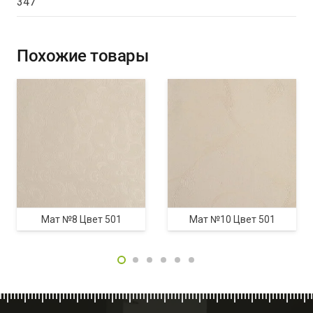
347
Похожие товары
Мат №8 Цвет 501
Мат №10 Цвет 501