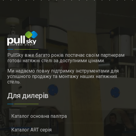
PullSky вже багато років постачає своїм партнерам
готові натяжні стелі за доступними цінами.
Ми надаємо повну підтримку інструментами для
успішного продажу та монтажу наших натяжних
стель.
Для дилерів
Каталог основна палітра
Каталог ART серія