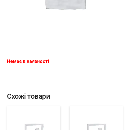
Немає в наявності
Схожі товари