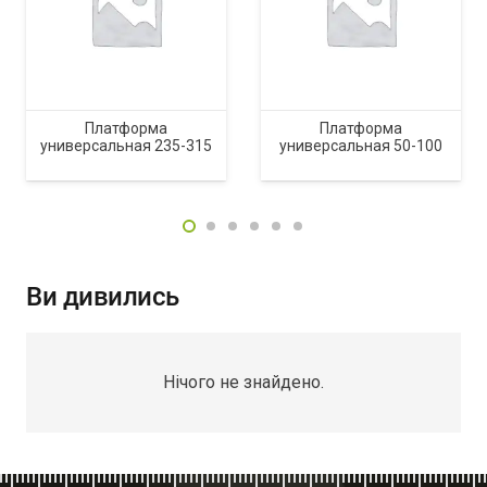
Платформа
Платформа
универсальная 235-315
универсальная 50-100
Ви дивились
Нічого не знайдено.