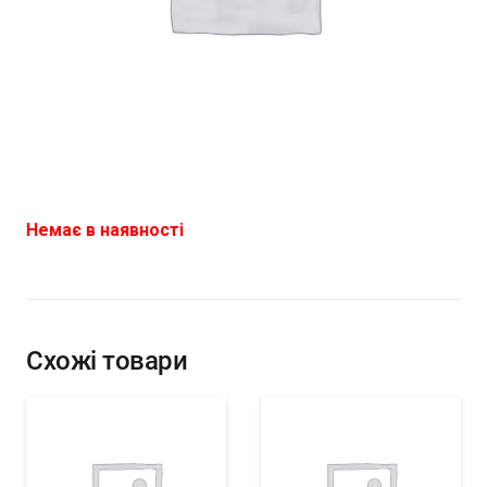
Немає в наявності
Схожі товари