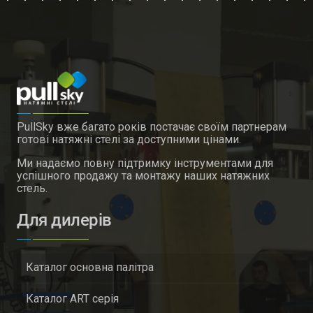
PullSky вже багато років постачає своїм партнерам
готові натяжні стелі за доступними цінами.
Ми надаємо повну підтримку інструментами для
успішного продажу та монтажу наших натяжних
стель.
Для дилерів
Каталог основна палітра
Каталог ART серія