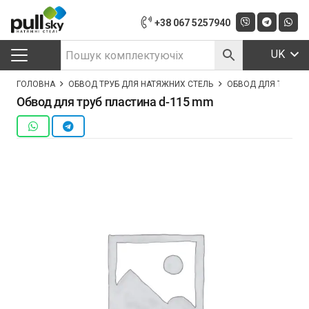
+38 067 5257940
UK
ГОЛОВНА
ОБВОД ТРУБ ДЛЯ НАТЯЖНИХ СТЕЛЬ
ОБВОД ДЛЯ ТРУБ П
Обвод для труб пластина d-115 mm