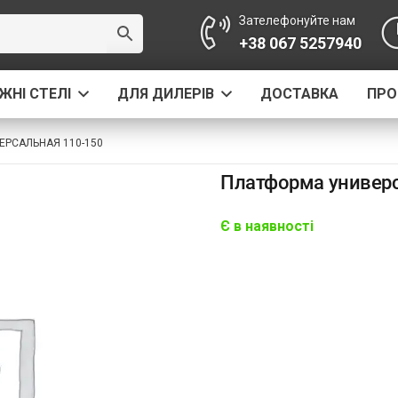
Зателефонуйте нам
+38 067 5257940
ЖНІ СТЕЛІ
ДЛЯ ДИЛЕРІВ
ДОСТАВКА
ПРО
РСАЛЬНАЯ 110-150
Платформа универс
Є в наявності