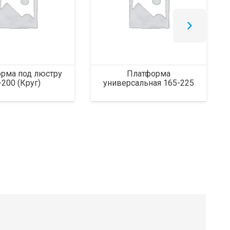
рма под люстру
Платформа
-200 (Круг)
универсальная 165-225