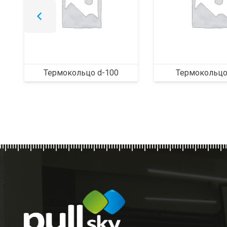
Термокольцо d-100
Термокольцо