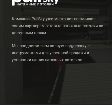
Компания PullSky уже много лет поставляет
своим партнерам готовые натяжные потолки по
доступным ценам.
Мы предоставляем полную поддержку с
инструментами для успешной продажи и
установки наших натяжных потолков.
© 2011 — 2026 by Pullsky