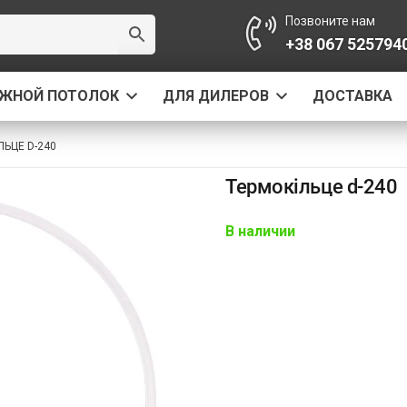
Позвоните нам
+38 067 525794
ЯЖНОЙ ПОТОЛОК
ДЛЯ ДИЛЕРОВ
ДОСТАВКА
ЛЬЦЕ D-240
Термокільце d-240
В наличии