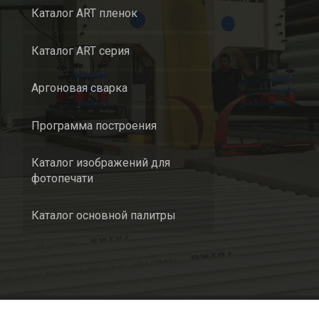
Каталог ART пленок
Каталог ART серия
Аргоновая сварка
Программа построения
Каталог изображений для
фотопечати
Каталог основной палитры
Политика конфиденциаль