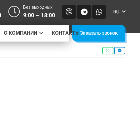
Без выходных
RU
0
9:00 — 18:00
О КОМПАНИИ
КОНТАКТЫ
Заказать звонок