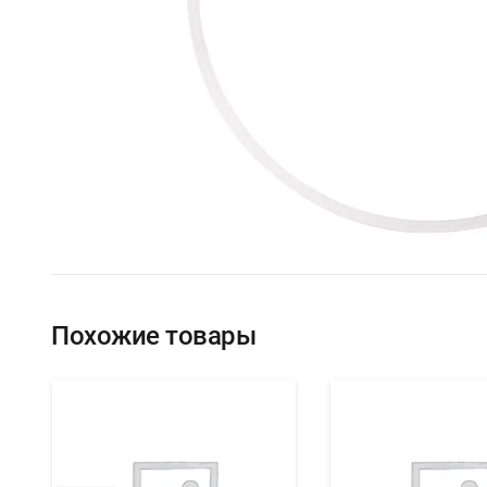
Похожие товары