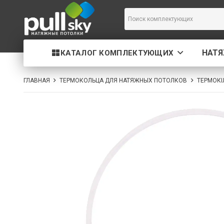
НАТ
КАТАЛОГ КОМПЛЕКТУЮЩИХ
ГЛАВНАЯ
ТЕРМОКОЛЬЦА ДЛЯ НАТЯЖНЫХ ПОТОЛКОВ
ТЕРМОКІ