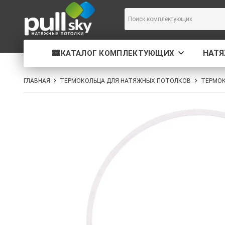
НАТ
КАТАЛОГ КОМПЛЕКТУЮЩИХ
ГЛАВНАЯ
ТЕРМОКОЛЬЦА ДЛЯ НАТЯЖНЫХ ПОТОЛКОВ
ТЕРМОК