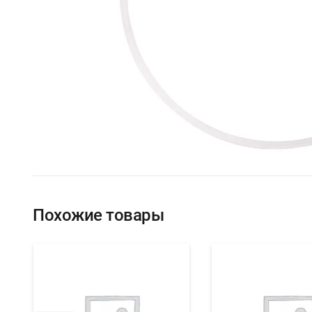
Похожие товары