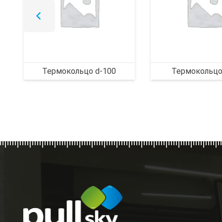
Термокольцо d-100
Термокольцо