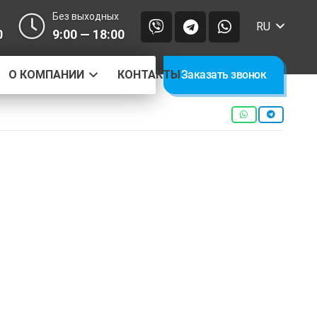
Без выходных
RU
0
9:00 — 18:00
О КОМПАНИИ
КОНТАКТЫ
Заказать звонок