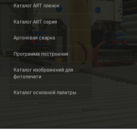
Каталог ART пленок
Каталог ART серия
Аргоновая сварка
Программа построения
Каталог изображений для
фотопечати
Каталог основной палитры
Политика конфиденциаль