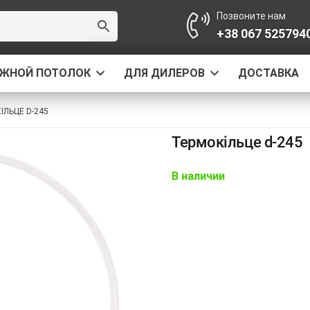
Позвоните нам
+38 067 525794
ЯЖНОЙ ПОТОЛОК
ДЛЯ ДИЛЕРОВ
ДОСТАВКА
ІЛЬЦЕ D-245
Термокільце d-245
В наличии