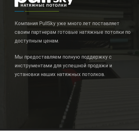
Компания PullSky уже много лет поставляет
своим партнерам готовые натяжные потолки по
доступным ценам.
Мы предоставляем полную поддержку с
инструментами для успешной продажи и
установки наших натяжных потолков.
© 2011 — 2026 by Pullsky