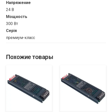
Напряжение
24 В
Мощность
300 Вт
Серія
премиум-класс
Похожие товары