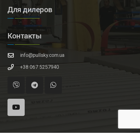
Для дилеров
Контакты
info@pullsky.com.ua
+38 067 5257940