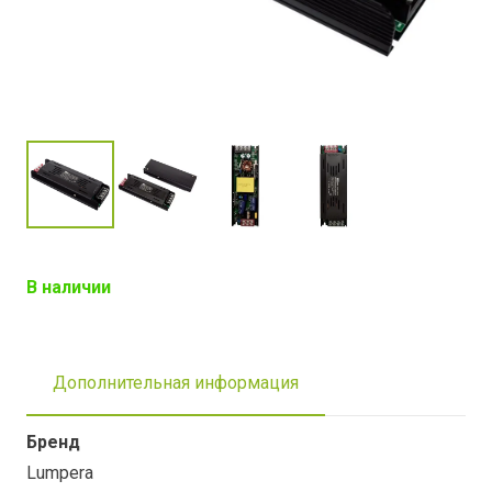
В наличии
Дополнительная информация
Бренд
Lumpera