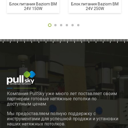
Блок питания Baziom BM
Блок питания Baziom BM
24V 150W
24V 250W
Компания PullSky уже много лет поставляет своим
партнерам готовые натяжные потолки по
доступным ценам.
Мы предоставляем полную поддержку с
инструментами для успешной продажи и установки
наших натяжных потолков.