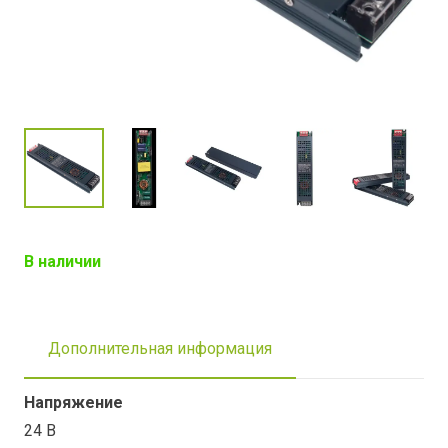
В наличии
Дополнительная информация
Напряжение
24 В