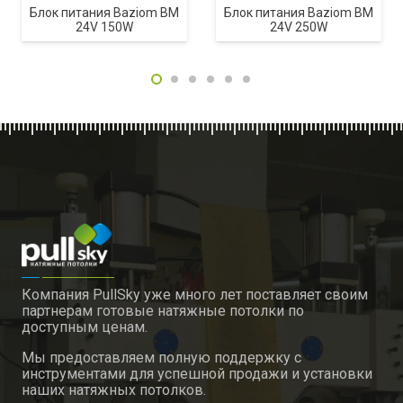
Блок питания Baziom BM
Блок питания Baziom BM
24V 150W
24V 250W
Компания PullSky уже много лет поставляет своим
партнерам готовые натяжные потолки по
доступным ценам.
Мы предоставляем полную поддержку с
инструментами для успешной продажи и установки
наших натяжных потолков.