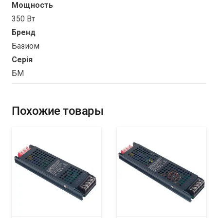
Мощность
350 Вт
Бренд
Базиом
Серія
БМ
Похожие товары