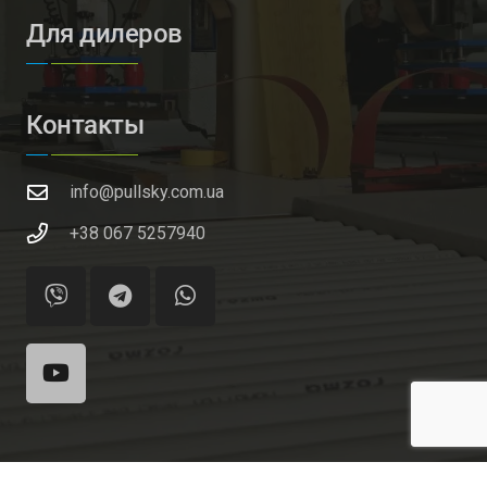
Для дилеров
Контакты
info@pullsky.com.ua
+38 067 5257940