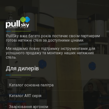
PullSky вже багато років постачає своїм партнерам
готові натяжні стелі за доступними цінами.
Ми надаємо повну підтримку інструментами для
успішного продажу та монтажу наших натяжних
стель.
Для дилерів
Каталог основна палітра
Каталог ART серія
Зварювання аргоном