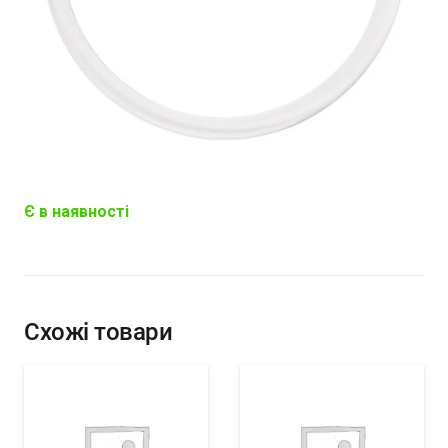
Є в наявності
Схожі товари