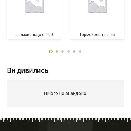
Термокольцо d-100
Термокольцо d-25
Ви дивились
Нічого не знайдено.