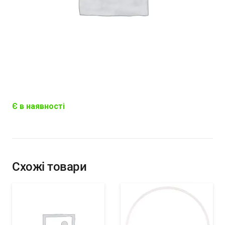
Є в наявності
Схожі товари