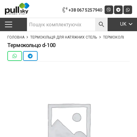
+38 067 5257940
UK
ГОЛОВНА
ТЕРМОКІЛЬЦЯ ДЛЯ НАТЯЖНИХ СТЕЛЬ
ТЕРМОКОЛЬЦО D-1
Термокольцо d-100