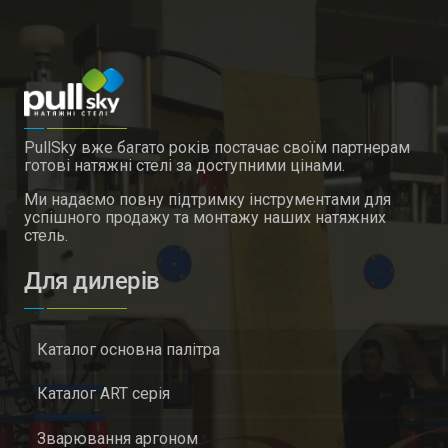
PullSky вже багато років постачає своїм партнерам
готові натяжні стелі за доступними цінами.
Ми надаємо повну підтримку інструментами для
успішного продажу та монтажу наших натяжних
стель.
Для дилерів
Каталог основна палітра
Каталог ART серія
Зварювання аргоном