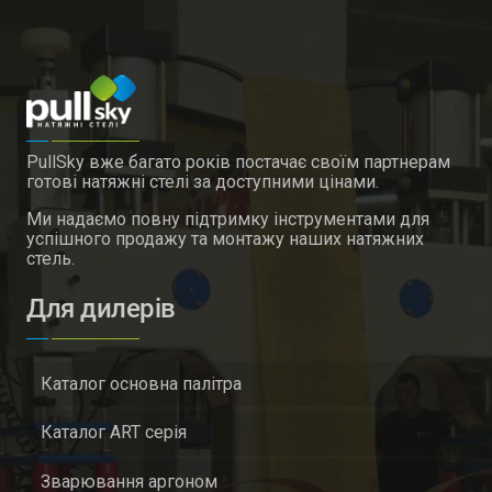
PullSky вже багато років постачає своїм партнерам
готові натяжні стелі за доступними цінами.
Ми надаємо повну підтримку інструментами для
успішного продажу та монтажу наших натяжних
стель.
Для дилерів
Каталог основна палітра
Каталог ART серія
Зварювання аргоном