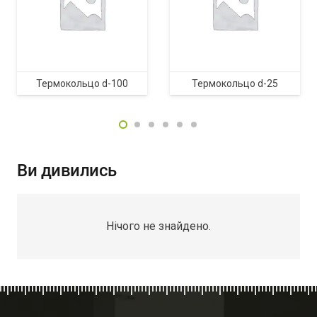
Термокольцо d-100
Термокольцо d-25
Ви дивились
Нічого не знайдено.