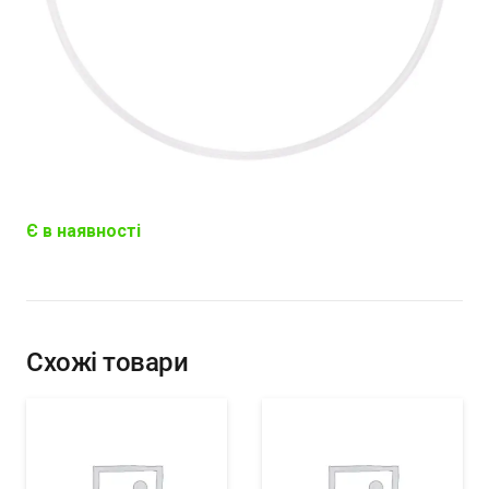
Є в наявності
Схожі товари