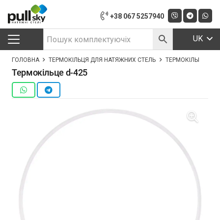
+38 067 5257940
UK
ГОЛОВНА
ТЕРМОКІЛЬЦЯ ДЛЯ НАТЯЖНИХ СТЕЛЬ
ТЕРМОКІЛЬЦЕ D-42
Термокільце d-425