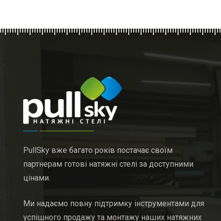
PullSky вже багато років постачає своїм
партнерам готові натяжні стелі за доступними
цінами.
Ми надаємо повну підтримку інструментами для
успішного продажу та монтажу наших натяжних