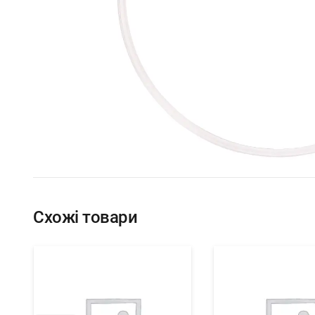
Схожі товари