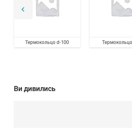
Термокольцо d-100
Термокольцо
Ви дивились