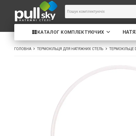
НАТЯ
КАТАЛОГ КОМПЛЕКТУЮЧИХ
ГОЛОВНА
ТЕРМОКІЛЬЦЯ ДЛЯ НАТЯЖНИХ СТЕЛЬ
ТЕРМОКІЛЬЦЕ 