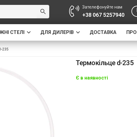
Зателефонуйте нам
+38 067 5257940
ЖНІ СТЕЛІ
ДЛЯ ДИЛЕРІВ
ДОСТАВКА
ПРО
D-235
Термокільце d-235
Є в наявності