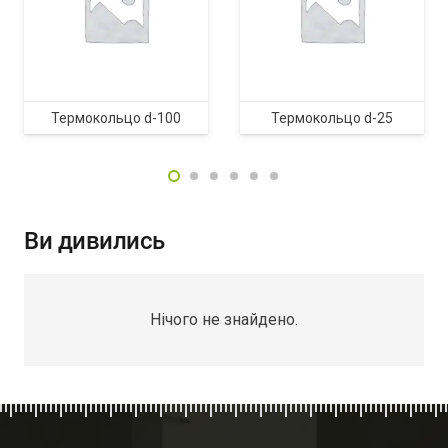
Термокольцо d-100
Термокольцо d-25
Ви дивились
Нічого не знайдено.