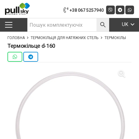
+38 067 5257940
UK
ГОЛОВНА
ТЕРМОКІЛЬЦЯ ДЛЯ НАТЯЖНИХ СТЕЛЬ
ТЕРМОКІЛЬЦЕ D-16
Термокільце d-160