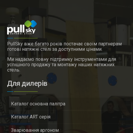
PullSky вже багато років постачає своїм партнерам
готові натяжні стелі за доступними цінами.
Ми надаємо повну підтримку інструментами для
успішного продажу та монтажу наших натяжних
стель.
Для дилерів
Каталог основна палітра
Каталог ART серія
Зварювання аргоном