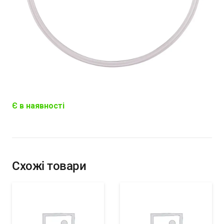
Є в наявності
Схожі товари