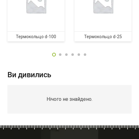
Термокольцо d-100
Термокольцо d-25
Ви дивились
Нічого не знайдено.