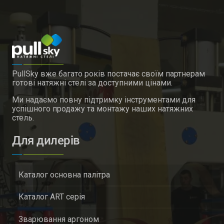
PullSky вже багато років постачає своїм партнерам
готові натяжні стелі за доступними цінами.
Ми надаємо повну підтримку інструментами для
успішного продажу та монтажу наших натяжних
стель.
Для дилерів
Каталог основна палітра
Каталог ART серія
Зварювання аргоном