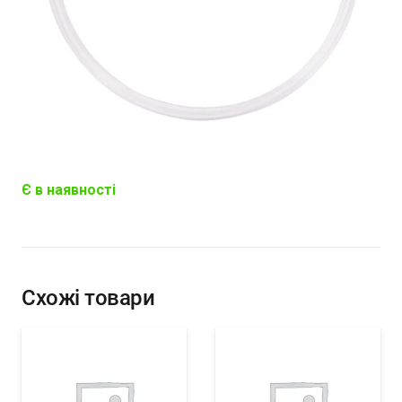
Є в наявності
Схожі товари