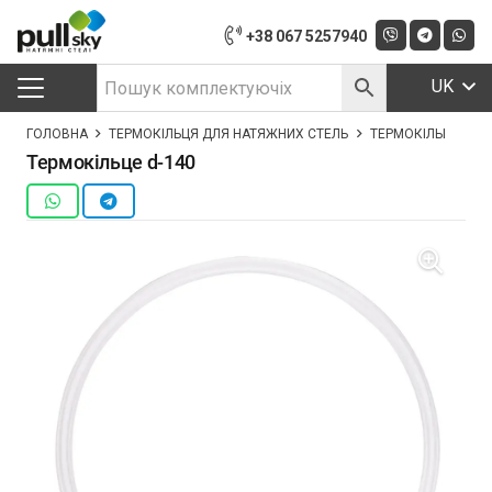
+38 067 5257940
UK
ГОЛОВНА
ТЕРМОКІЛЬЦЯ ДЛЯ НАТЯЖНИХ СТЕЛЬ
ТЕРМОКІЛЬЦЕ D-14
Термокільце d-140