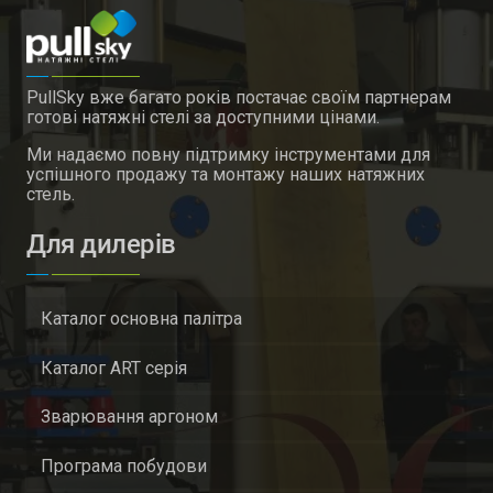
PullSky вже багато років постачає своїм партнерам
готові натяжні стелі за доступними цінами.
Ми надаємо повну підтримку інструментами для
успішного продажу та монтажу наших натяжних
стель.
Для дилерів
Каталог основна палітра
Каталог ART серія
Зварювання аргоном
Програма побудови