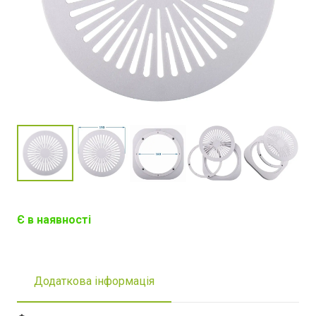
Є в наявності
Додаткова інформація