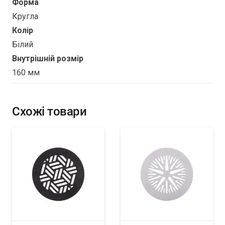
Форма
Кругла
Колір
Білий
Внутрішній розмір
160 мм
Схожі товари