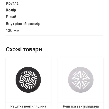
Кругла
Колір
Білий
Внутрішній розмір
130 мм
Схожі товари
Решітка вентиляційна
Решітка вентиляційна