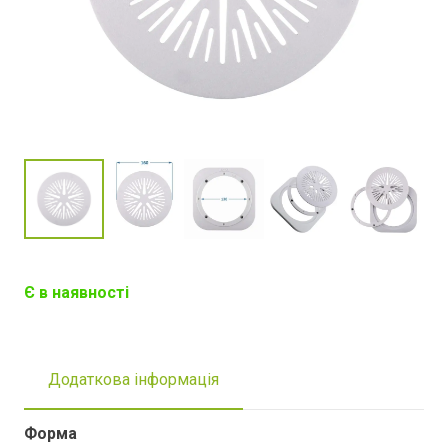
Є в наявності
Додаткова інформація
Форма