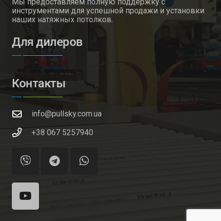
Мы предоставляем полную поддержку с
инструментами для успешной продажи и установки
наших натяжных потолков.
Для дилеров
Контакты
info@pullsky.com.ua
+38 067 5257940