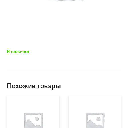
В наличии
Похожие товары