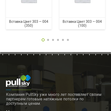
Вставка Цвет 303 — 004
Вставка Цвет 303 — 004
(350)
(100)
Компания PullSky уже много лет поставляет своим
партнерам готовые натяжные потолки по
доступным ценам.