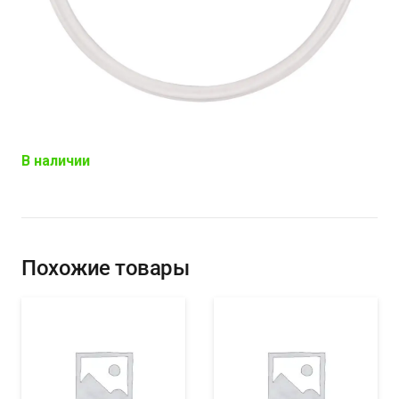
В наличии
Похожие товары