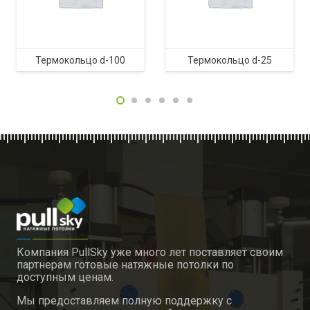
Термокольцо d-100
Термокольцо d-25
Компания PullSky уже много лет поставляет своим
партнерам готовые натяжные потолки по
доступным ценам.
Мы предоставляем полную поддержку с