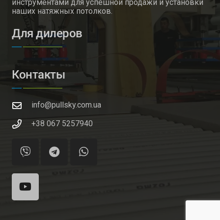
инструментами для успешной продажи и установки
наших натяжных потолков.
Для дилеров
Контакты
info@pullsky.com.ua
+38 067 5257940