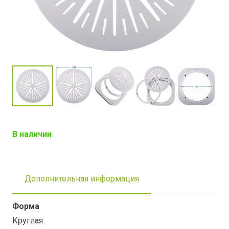
В наличии
Дополнительная информация
Форма
Круглая