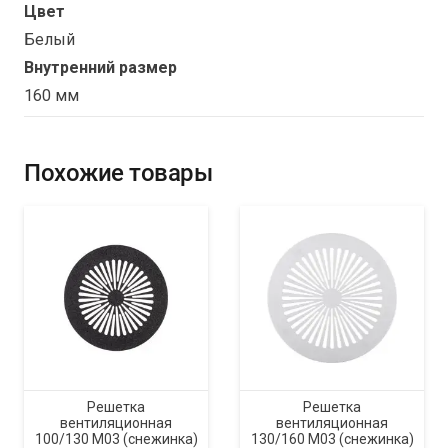
Цвет
Белый
Внутренний размер
160 мм
Похожие товары
Решетка
Решетка
вентиляционная
вентиляционная
100/130 M03 (снежинка)
130/160 M03 (снежинка)