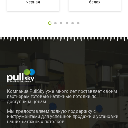
черная
белая
Компания PullSky уже много лет поставляет своим
партнерам готовые натяжные потолки по
доступным ценам.
Мы предоставляем полную поддержку с
инструментами для успешной продажи и установки
наших натяжных потолков.