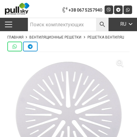
+38 067 5257940
RU
ГЛАВНАЯ
ВЕНТИЛЯЦИОННЫЕ РЕШЕТКИ
РЕШЕТКА ВЕНТИЛЯЦИОННАЯ