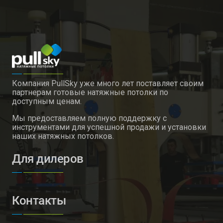
Компания PullSky уже много лет поставляет своим
партнерам готовые натяжные потолки по
доступным ценам.
Мы предоставляем полную поддержку с
инструментами для успешной продажи и установки
наших натяжных потолков.
Для дилеров
Контакты