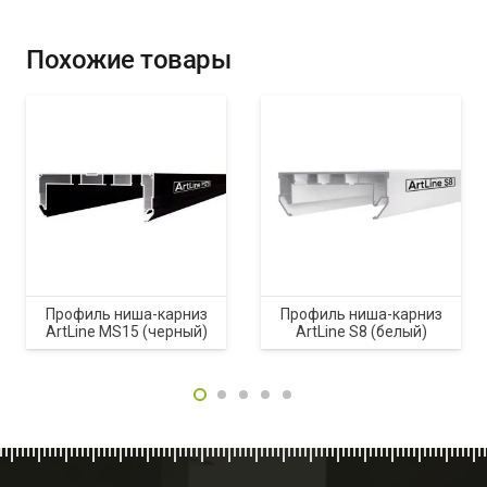
Похожие товары
Профиль ниша-карниз
Профиль ниша-карниз
ArtLine MS15 (черный)
ArtLine S8 (белый)