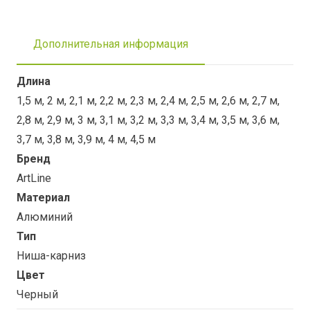
Дополнительная информация
Длина
1,5 м, 2 м, 2,1 м, 2,2 м, 2,3 м, 2,4 м, 2,5 м, 2,6 м, 2,7 м,
2,8 м, 2,9 м, 3 м, 3,1 м, 3,2 м, 3,3 м, 3,4 м, 3,5 м, 3,6 м,
3,7 м, 3,8 м, 3,9 м, 4 м, 4,5 м
Бренд
ArtLine
Материал
Алюминий
Тип
Ниша-карниз
Цвет
Черный