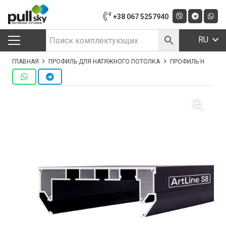
+38 067 5257940
RU
ГЛАВНАЯ
ПРОФИЛЬ ДЛЯ НАТЯЖНОГО ПОТОЛКА
ПРОФИЛЬ НИША-КАР