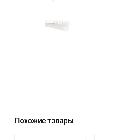
Похожие товары