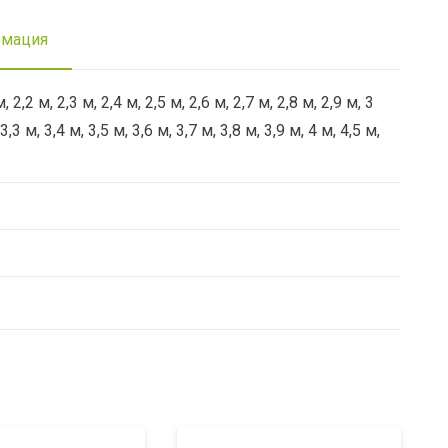
рмация
м, 2,2 м, 2,3 м, 2,4 м, 2,5 м, 2,6 м, 2,7 м, 2,8 м, 2,9 м, 3
 3,3 м, 3,4 м, 3,5 м, 3,6 м, 3,7 м, 3,8 м, 3,9 м, 4 м, 4,5 м,