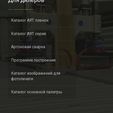
Каталог ART пленок
Каталог ART серия
Аргоновая сварка
Программа построения
Каталог изображений для
фотопечати
Каталог основной палитры