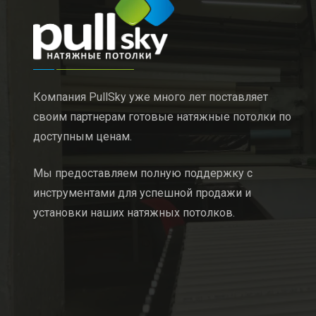
Компания PullSky уже много лет поставляет
своим партнерам готовые натяжные потолки по
доступным ценам.
Мы предоставляем полную поддержку с
инструментами для успешной продажи и
установки наших натяжных потолков.