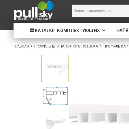
НАТ
КАТАЛОГ КОМПЛЕКТУЮЩИХ
ГЛАВНАЯ
ПРОФИЛЬ ДЛЯ НАТЯЖНОГО ПОТОЛКА
ПРОФИЛЬ КАРН