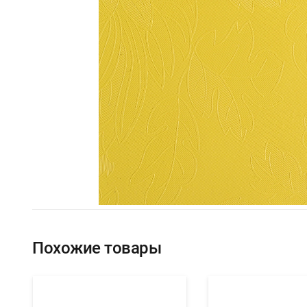
Похожие товары