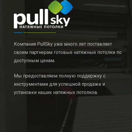
Компания PullSky уже много лет поставляет
своим партнерам готовые натяжные потолки по
доступным ценам.
Мы предоставляем полную поддержку с
инструментами для успешной продажи и
установки наших натяжных потолков.