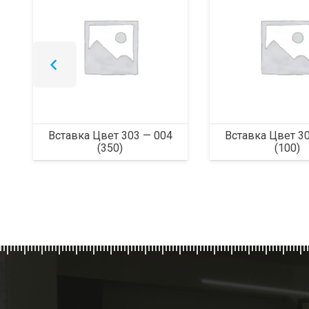
Вставка Цвет 303 — 004
Вставка Цвет 3
(350)
(100)