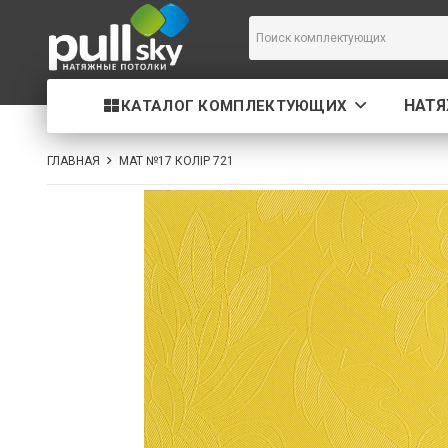
НАТ
КАТАЛОГ КОМПЛЕКТУЮЩИХ
ГЛАВНАЯ
МАТ №17 КОЛІР 721