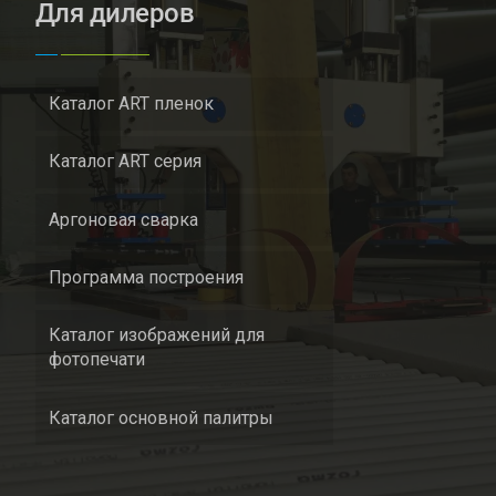
Для дилеров
Каталог ART пленок
Каталог ART серия
Аргоновая сварка
Программа построения
Каталог изображений для
фотопечати
Каталог основной палитры