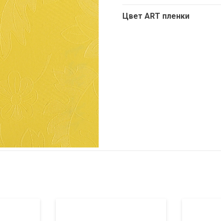
Цвет ART пленки