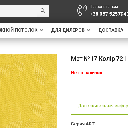
Позвоните нам
+38 067 525794
ЯЖНОЙ ПОТОЛОК
ДЛЯ ДИЛЕРОВ
ДОСТАВКА
Мат №17 Колір 721
Нет в наличии
Дополнительная инфо
Серия ART