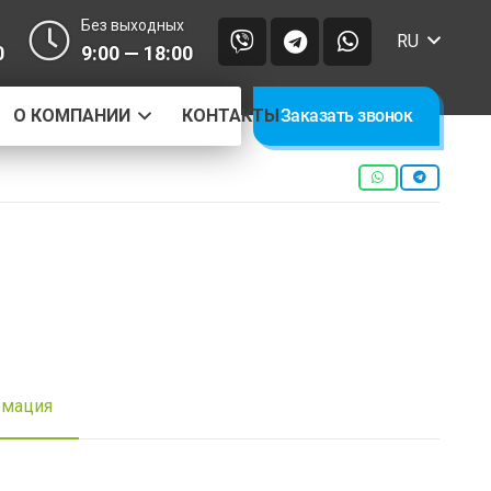
Без выходных
RU
0
9:00 — 18:00
О КОМПАНИИ
КОНТАКТЫ
Заказать звонок
рмация