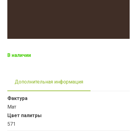
В наличии
Дополнительная информация
Фактура
Мат
Цвет палитры
571