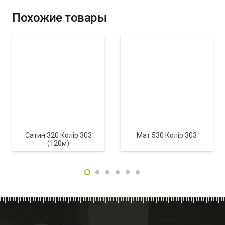
Похожие товары
Сатин 320 Колір 303
Мат 530 Колір 303
(120м)