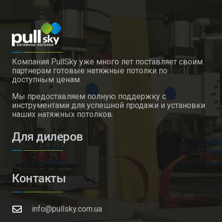
Компания PullSky уже много лет поставляет своим
партнерам готовые натяжные потолки по
доступным ценам.
Мы предоставляем полную поддержку с
инструментами для успешной продажи и установки
наших натяжных потолков.
Для дилеров
Контакты
info@pullsky.com.ua