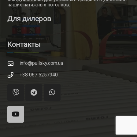
наших натяжных потолков.
Для дилеров
Контакты
info@pullsky.com.ua
+38 067 5257940