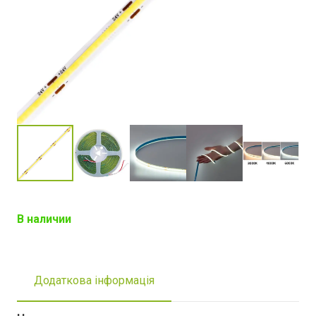
В наличии
Додаткова інформація