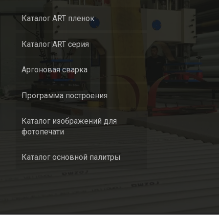
Каталог ART пленок
Каталог ART серия
Аргоновая сварка
Программа построения
Каталог изображений для
фотопечати
Каталог основной палитры