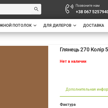
Позвоните нам
+38 067 525794
ЯЖНОЙ ПОТОЛОК
ДЛЯ ДИЛЕРОВ
ДОСТАВКА
Глянець 270 Колір 
Нет в наличии
Дополнительная инфо
Фактура