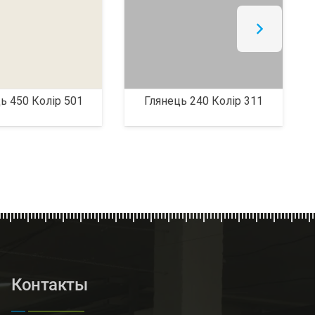
ь 450 Колір 501
Глянець 240 Колір 311
Контакты