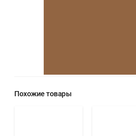
Похожие товары