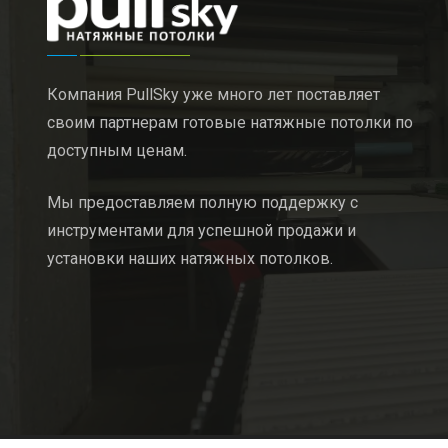
Компания PullSky уже много лет поставляет
своим партнерам готовые натяжные потолки по
доступным ценам.
Мы предоставляем полную поддержку с
инструментами для успешной продажи и
установки наших натяжных потолков.