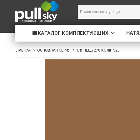
НАТ
КАТАЛОГ КОМПЛЕКТУЮЩИХ
ГЛАВНАЯ
ОСНОВНАЯ СЕРИЯ
ГЛЯНЕЦЬ 270 КОЛІР 525