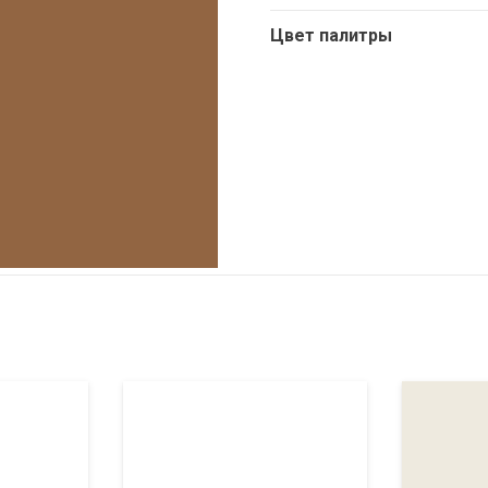
Цвет палитры