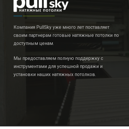
Компания PullSky уже много лет поставляет
своим партнерам готовые натяжные потолки по
доступным ценам.
Мы предоставляем полную поддержку с
инструментами для успешной продажи и
установки наших натяжных потолков.