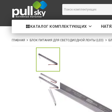
НАТ
КАТАЛОГ КОМПЛЕКТУЮЩИХ
ГЛАВНАЯ
БЛОК ПИТАНИЯ ДЛЯ СВЕТОДИОДНОЙ ЛЕНТЫ (LED)
БЛ