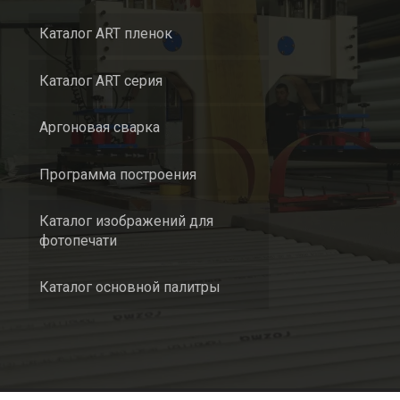
Каталог ART пленок
Каталог ART серия
Аргоновая сварка
Программа построения
Каталог изображений для
фотопечати
Каталог основной палитры