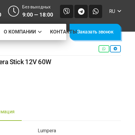
Без выходных
RU
0
9:00 — 18:00
О КОМПАНИИ
КОНТАКТЫ
Заказать звонок
ra Stick 12V 60W
рмация
Lumpera