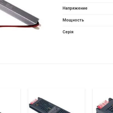
Напряжение
Мощность
Серія