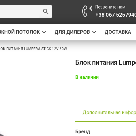
Позвоните нам
+38 067 525794
ЯЖНОЙ ПОТОЛОК
ДЛЯ ДИЛЕРОВ
ДОСТАВКА
ОК ПИТАНИЯ LUMPERA STICK 12V 60W
Блок питания Lumpe
В наличии
Дополнительная инфо
Бренд