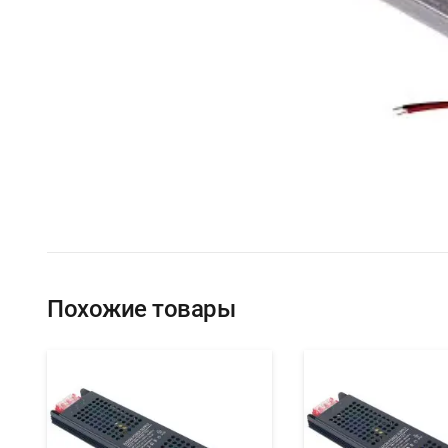
Похожие товары