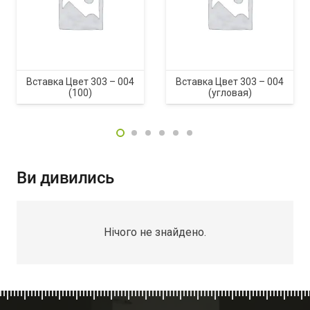
Вставка Цвет 303 – 004
Вставка Цвет 303 – 004
(100)
(угловая)
Ви дивились
Нічого не знайдено.