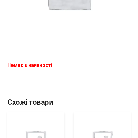
Немає в наявності
Схожі товари