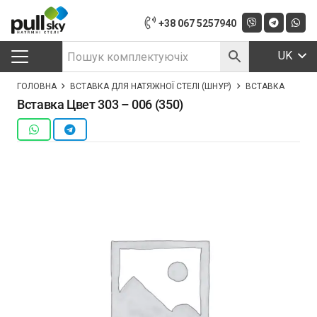
+38 067 5257940
UK
ГОЛОВНА
ВСТАВКА ДЛЯ НАТЯЖНОЇ СТЕЛІ (ШНУР)
ВСТАВКА ЦВЕТ 30
Вставка Цвет 303 – 006 (350)