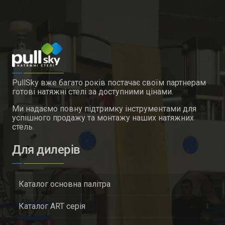
PullSky вже багато років постачає своїм партнерам
готові натяжні стелі за доступними цінами.
Ми надаємо повну підтримку інструментами для
успішного продажу та монтажу наших натяжних
стель.
Для дилерів
Каталог основна палітра
Каталог ART серія