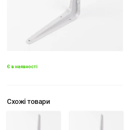
Є в наявності
Схожі товари