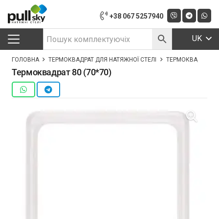
+38 067 5257940
UK
ГОЛОВНА
ТЕРМОКВАДРАТ ДЛЯ НАТЯЖНОЇ СТЕЛІ
ТЕРМОКВАДРАТ 80 
Термоквадрат 80 (70*70)