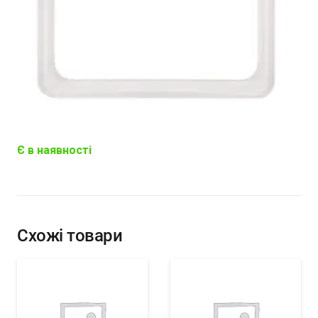
Є в наявності
Схожі товари