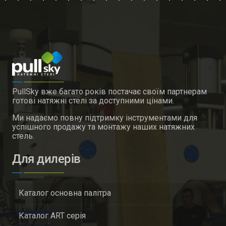
PullSky вже багато років постачає своїм партнерам
готові натяжні стелі за доступними цінами.
Ми надаємо повну підтримку інструментами для
успішного продажу та монтажу наших натяжних
стель.
Для дилерів
Каталог основна палітра
Каталог ART серія