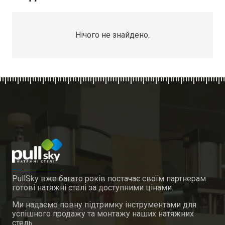
Нічого не знайдено.
PullSky вже багато років постачає своїм партнерам
готові натяжні стелі за доступними цінами.
Ми надаємо повну підтримку інструментами для
успішного продажу та монтажу наших натяжних
стель.