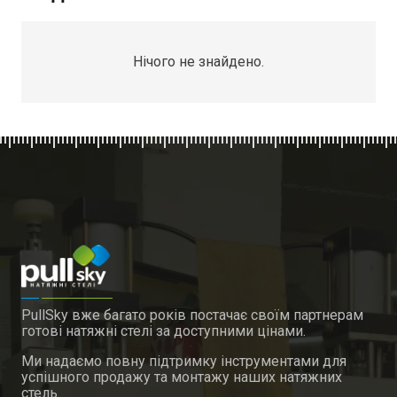
Нічого не знайдено.
PullSky вже багато років постачає своїм партнерам
готові натяжні стелі за доступними цінами.
Ми надаємо повну підтримку інструментами для
успішного продажу та монтажу наших натяжних
стель.