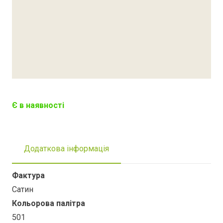
Є в наявності
Додаткова інформація
Фактура
Сатин
Кольорова палітра
501