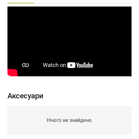
Аксесуари
Нічого не знайдено.