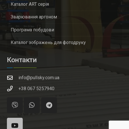
Каталог ART серія
Зварювання аргоном
Програма побудови
Каталог зображень для фотодруку
Контакти
info@pullsky.com.ua
+38 067 5257940