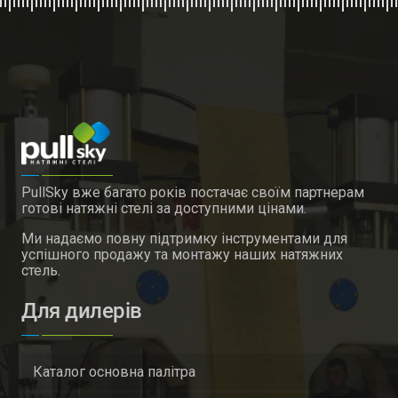
PullSky вже багато років постачає своїм партнерам
готові натяжні стелі за доступними цінами.
Ми надаємо повну підтримку інструментами для
успішного продажу та монтажу наших натяжних
стель.
Для дилерів
Каталог основна палітра