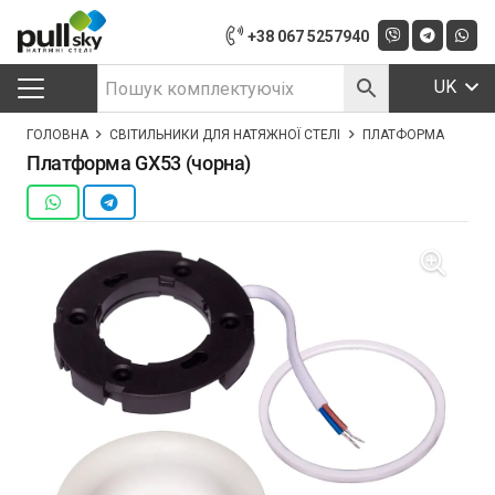
+38 067 5257940
UK
ГОЛОВНА
СВІТИЛЬНИКИ ДЛЯ НАТЯЖНОЇ СТЕЛІ
ПЛАТФОРМА GX53 (
Платформа GX53 (чорна)