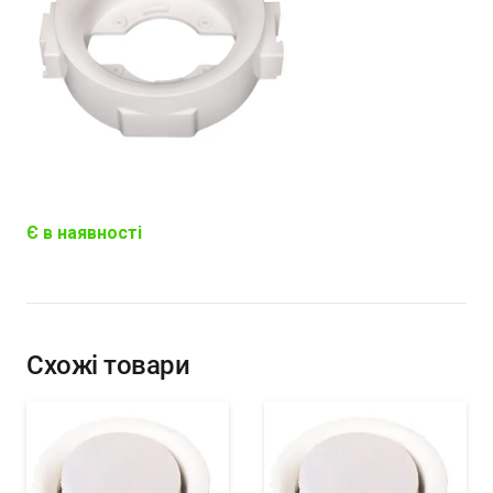
Є в наявності
Схожі товари