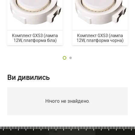
Комплект GX53 (лампа
Комплект GX53 (лампа
12W, платформа біла)
12W, платформа чорна)
Ви дивились
Нічого не знайдено.