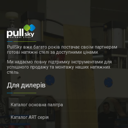
PullSky вже багато років постачає своїм партнерам
готові натяжні стелі за доступними цінами.
Ми надаємо повну підтримку інструментами для
успішного продажу та монтажу наших натяжних
стель.
Для дилерів
Каталог основна палітра
Каталог ART серія