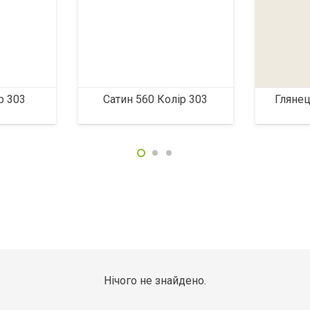
р 303
Сатин 560 Колір 303
Глянец
Нічого не знайдено.