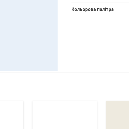
Кольорова палітра