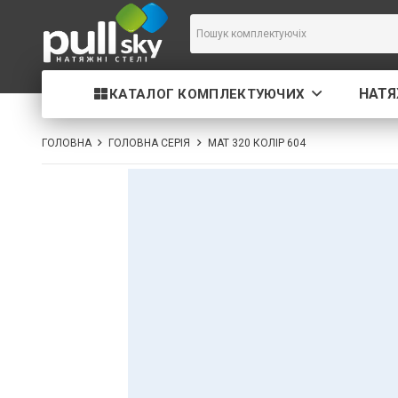
НАТЯ
КАТАЛОГ КОМПЛЕКТУЮЧИХ
ГОЛОВНА
ГОЛОВНА СЕРІЯ
МАТ 320 КОЛІР 604