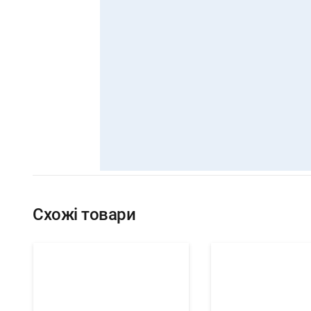
Схожі товари