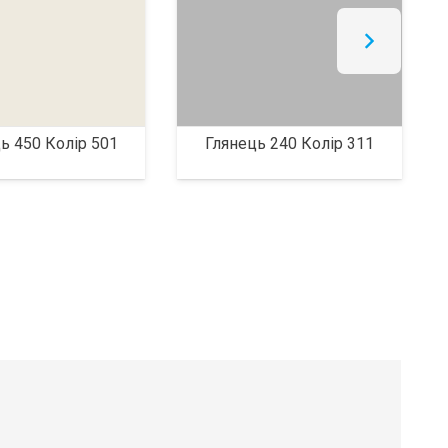
ь 450 Колір 501
Глянець 240 Колір 311