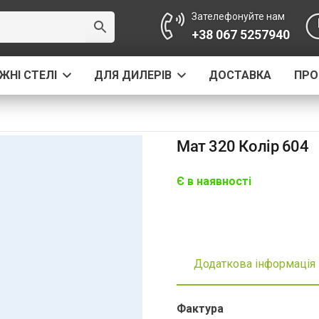
Зателефонуйте нам
+38 067 5257940
ЖНІ СТЕЛІ
ДЛЯ ДИЛЕРІВ
ДОСТАВКА
ПРО
Мат 320 Колір 604
Є в наявності
Додаткова інформація
Фактура