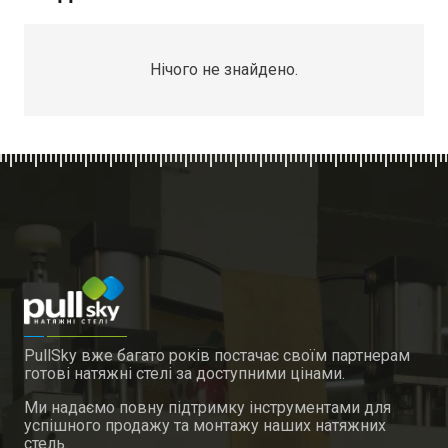
Нічого не знайдено.
PullSky вже багато років постачає своїм партнерам
готові натяжні стелі за доступними цінами.
Ми надаємо повну підтримку інструментами для
успішного продажу та монтажу наших натяжних
стель.