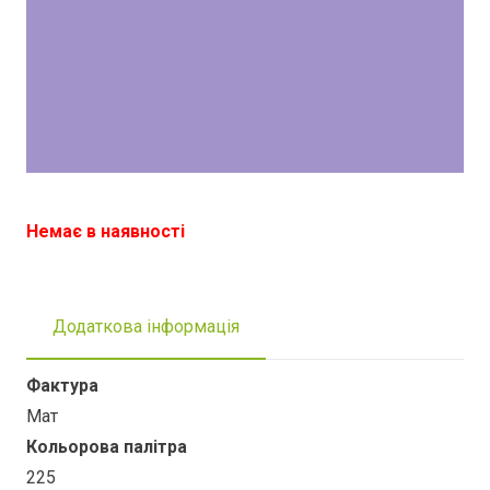
Немає в наявності
Додаткова інформація
Фактура
Мат
Кольорова палітра
225