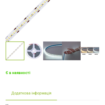
Є в наявності
Додаткова інформація