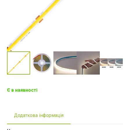
Є в наявності
Додаткова інформація