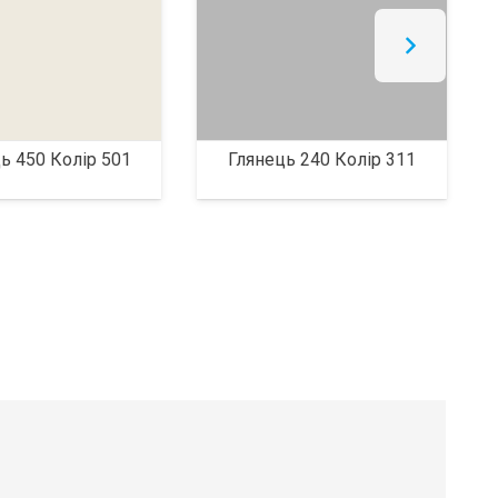
ь 450 Колір 501
Глянець 240 Колір 311