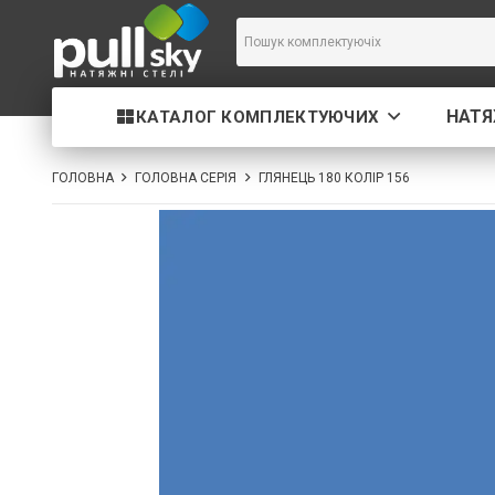
НАТЯ
КАТАЛОГ КОМПЛЕКТУЮЧИХ
ГОЛОВНА
ГОЛОВНА СЕРІЯ
ГЛЯНЕЦЬ 180 КОЛІР 156