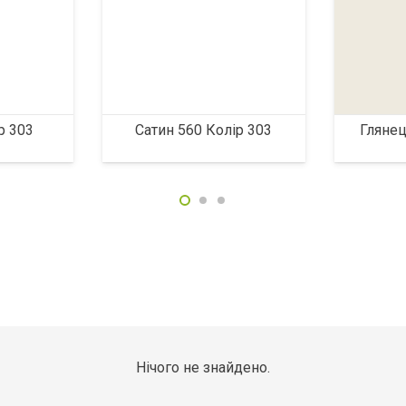
р 303
Сатин 560 Колір 303
Глянец
Нічого не знайдено.