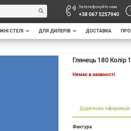
Зателефонуйте нам
+38 067 5257940
ЖНІ СТЕЛІ
ДЛЯ ДИЛЕРІВ
ДОСТАВКА
ПРО
Глянець 180 Колір 
Немає в наявності
Додаткова інформація
Фактура