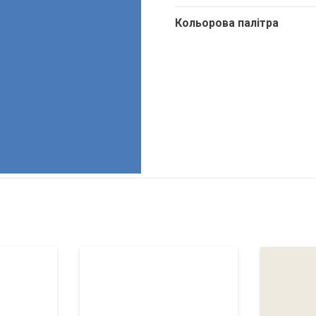
Кольорова палітра