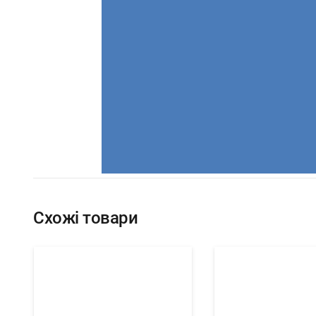
Схожі товари