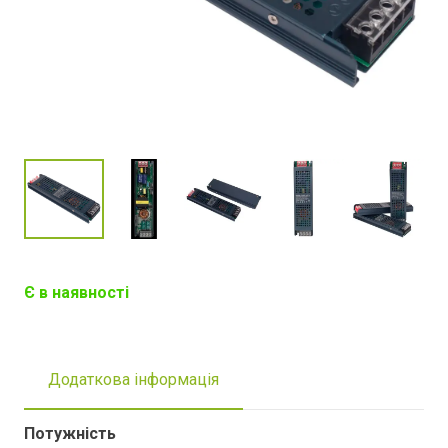
Є в наявності
Додаткова інформація
Потужність