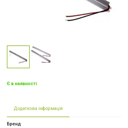
Є в наявності
Додаткова інформація
Бренд