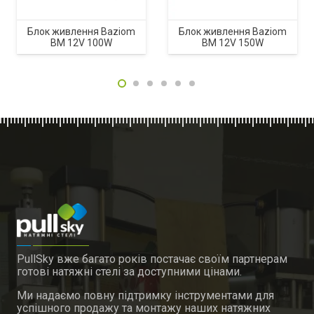
Блок живлення Baziom
Блок живлення Baziom
BM 12V 100W
BM 12V 150W
PullSky вже багато років постачає своїм партнерам
готові натяжні стелі за доступними цінами.
Ми надаємо повну підтримку інструментами для
успішного продажу та монтажу наших натяжних