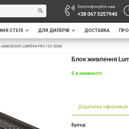
Зателефонуйте нам
+38 067 5257940
ЖНІ СТЕЛІ
ДЛЯ ДИЛЕРІВ
ДОСТАВКА
ПРО
 ЖИВЛЕННЯ LUMPERA PRO 12V 300W
Блок живлення Lum
Є в наявності
Додаткова інформація
Бренд