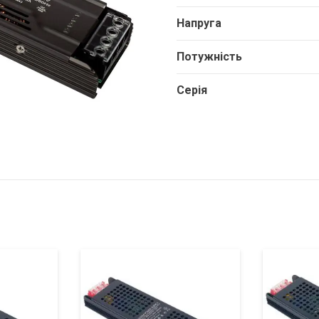
Напруга
Потужність
Серія