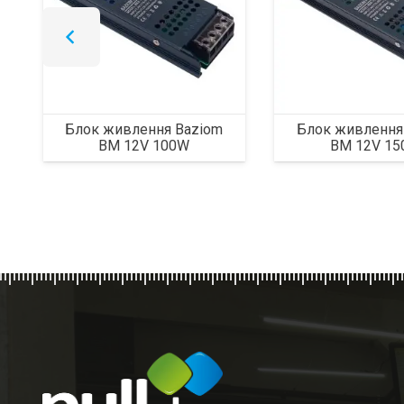
Блок живлення Baziom
Блок живлення
BM 12V 100W
BM 12V 1