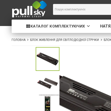
НАТЯ
КАТАЛОГ КОМПЛЕКТУЮЧИХ
ГОЛОВНА
БЛОК ЖИВЛЕННЯ ДЛЯ СВІТЛОДІОДНОЇ СТРІЧКИ
БЛОК