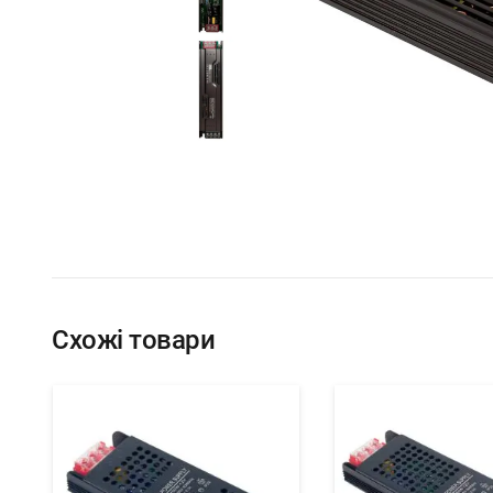
Схожі товари