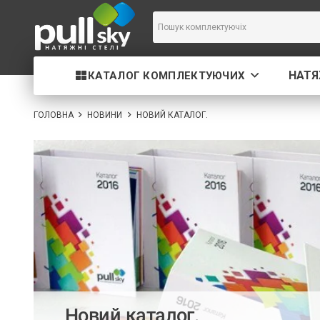
НАТЯ
КАТАЛОГ КОМПЛЕКТУЮЧИХ
ГОЛОВНА
НОВИНИ
НОВИЙ КАТАЛОГ.
Новий каталог.