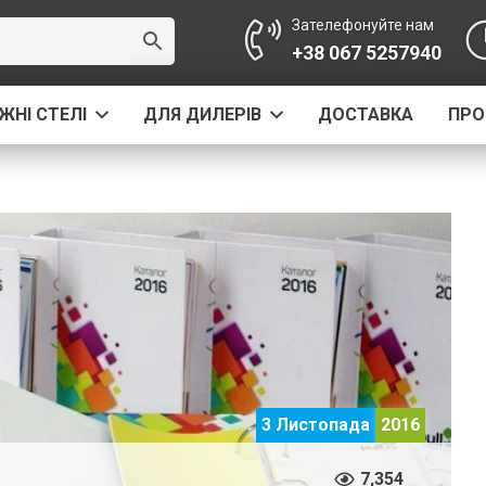
Зателефонуйте нам
+38 067 5257940
ЖНІ СТЕЛІ
ДЛЯ ДИЛЕРІВ
ДОСТАВКА
ПРО
3 Листопада
2016
7,354