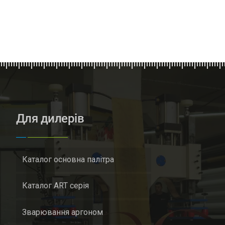
Для дилерів
Каталог основна палітра
Каталог ART серія
Зварювання аргоном